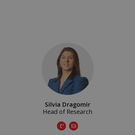
Silvia Dragomir
Head of Research