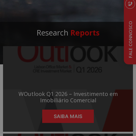
FALE CONNOSCO
Research
Reports
WOutlook Q1 2026 – Investimento em
Imobiliário Comercial
SAIBA MAIS