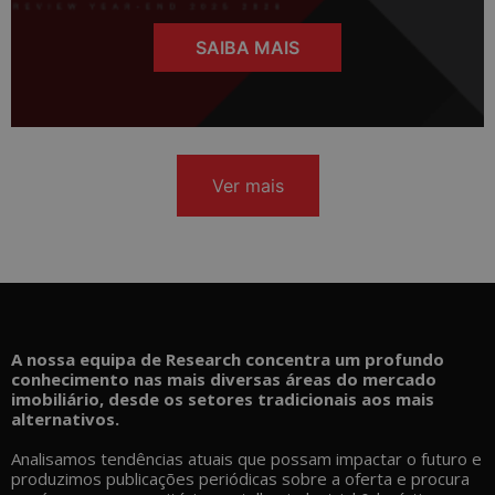
SAIBA MAIS
Ver mais
A nossa equipa de Research concentra um profundo
conhecimento nas mais diversas áreas do mercado
imobiliário, desde os setores tradicionais aos mais
alternativos.
Analisamos tendências atuais que possam impactar o futuro e
produzimos publicações periódicas sobre a oferta e procura