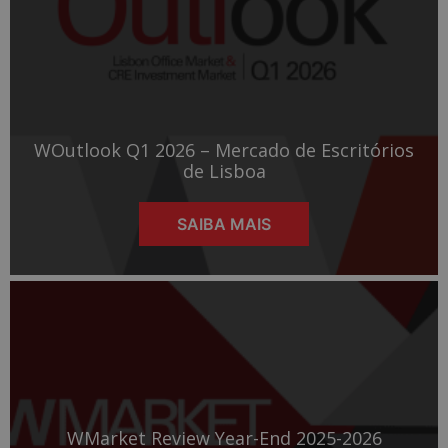
WOutlook Q1 2026 – Mercado de Escritórios
de Lisboa
SAIBA MAIS
WMarket Review Year-End 2025-2026