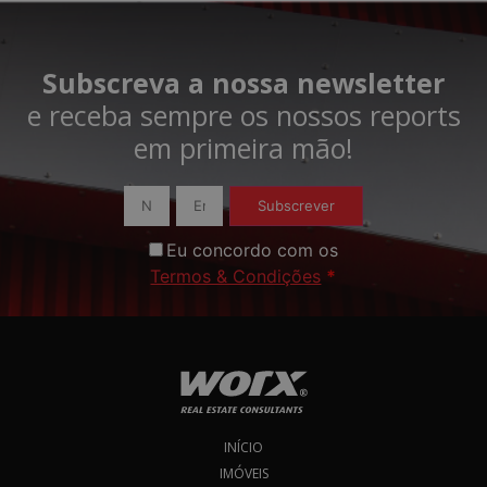
Subscreva a nossa newsletter
e receba sempre os nossos reports
em primeira mão!​
Subscrever
Eu concordo com os
Termos & Condições
*
INÍCIO
IMÓVEIS