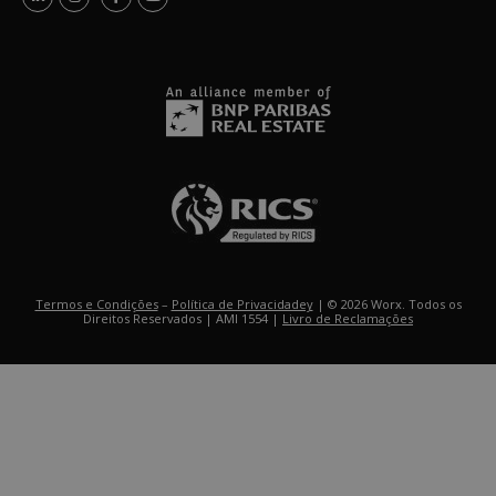
Termos e Condições
–
Política de Privacidadey
| © 2026 Worx. Todos os
Direitos Reservados | AMI 1554 |
Livro de Reclamações