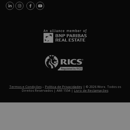
Termos e Condições
–
Política de Privacidadey
| © 2026 Worx. Todos os
Direitos Reservados | AMI 1554 |
Livro de Reclamações