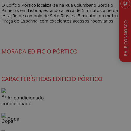
O Edifício Pórtico localiza-se na Rua Columbano Bordalo
Pinheiro, em Lisboa, estando acerca de 5 minutos a pé da
estação de comboio de Sete Rios e a 5 minutos do metro da
Praça de Espanha, com excelentes acessos rodoviários.
FALE CONNOSCO
MORADA EDIFICIO PÓRTICO
CARACTERÍSTICAS EDIFICIO PÓRTICO
Ar condicionado
Copa