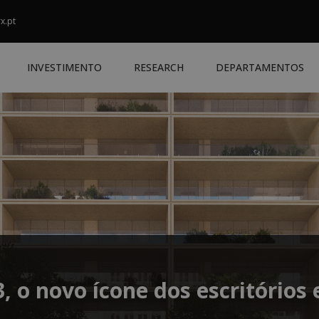
x.pt
INVESTIMENTO
RESEARCH
DEPARTAMENTOS
, o novo ícone dos escritórios