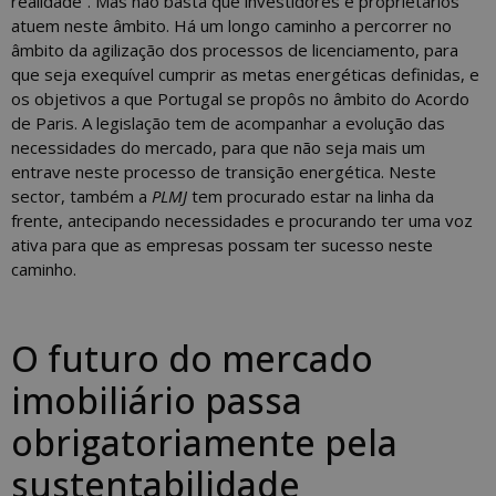
realidade”. Mas não basta que investidores e proprietários
atuem neste âmbito. Há um longo caminho a percorrer no
âmbito da agilização dos processos de licenciamento, para
que seja exequível cumprir as metas energéticas definidas, e
os objetivos a que Portugal se propôs no âmbito do Acordo
de Paris. A legislação tem de acompanhar a evolução das
necessidades do mercado, para que não seja mais um
entrave neste processo de transição energética. Neste
sector, também a
PLMJ
tem procurado estar na linha da
frente, antecipando necessidades e procurando ter uma voz
ativa para que as empresas possam ter sucesso neste
caminho.
O futuro do mercado
imobiliário passa
obrigatoriamente pela
sustentabilidade