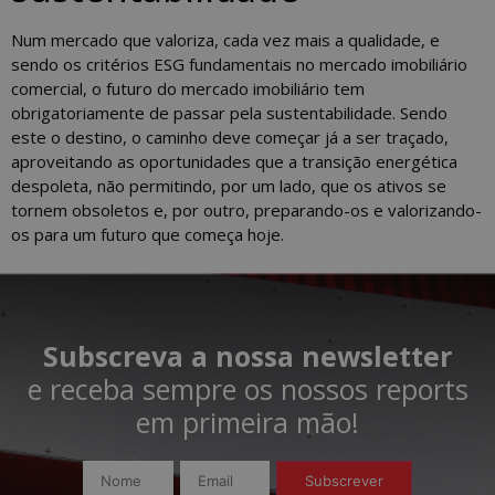
Num mercado que valoriza, cada vez mais a qualidade, e
sendo os critérios ESG fundamentais no mercado imobiliário
comercial, o futuro do mercado imobiliário tem
obrigatoriamente de passar pela sustentabilidade. Sendo
este o destino, o caminho deve começar já a ser traçado,
aproveitando as oportunidades que a transição energética
despoleta, não permitindo, por um lado, que os ativos se
tornem obsoletos e, por outro, preparando-os e valorizando-
os para um futuro que começa hoje.
Subscreva a nossa newsletter
e receba sempre os nossos reports
em primeira mão!​
Subscrever