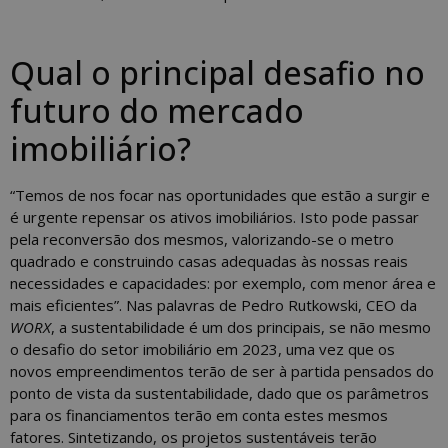
Qual o principal desafio no
futuro do mercado
imobiliário?
“Temos de nos focar nas oportunidades que estão a surgir e
é urgente repensar os ativos imobiliários. Isto pode passar
pela reconversão dos mesmos, valorizando-se o metro
quadrado e construindo casas adequadas às nossas reais
necessidades e capacidades: por exemplo, com menor área e
mais eficientes”. Nas palavras de Pedro Rutkowski, CEO da
WORX
, a sustentabilidade é um dos principais, se não mesmo
o desafio do setor imobiliário em 2023, uma vez que os
novos empreendimentos terão de ser à partida pensados do
ponto de vista da sustentabilidade, dado que os parâmetros
para os financiamentos terão em conta estes mesmos
fatores. Sintetizando, os projetos sustentáveis terão