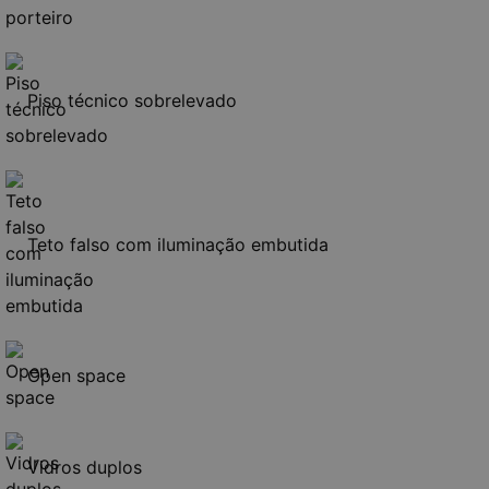
Piso técnico sobrelevado
Teto falso com iluminação embutida
Open space
Vidros duplos