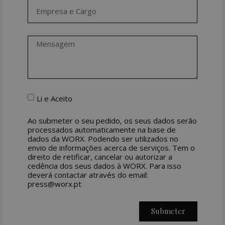
Li e Aceito
Ao submeter o seu pedido, os seus dados serão
processados automaticamente na base de
dados da WORX. Podendo ser utilizados no
envio de informações acerca de serviços. Tem o
direito de retificar, cancelar ou autorizar a
cedência dos seus dados à WORX. Para isso
deverá contactar através do email:
press@worx.pt
Submeter