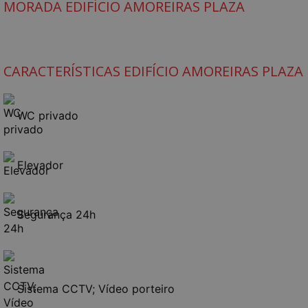
MORADA EDIFÍCIO AMOREIRAS PLAZA
CARACTERÍSTICAS EDIFÍCIO AMOREIRAS PLAZA
WC privado
Elevador
Segurança 24h
Sistema CCTV; Vídeo porteiro