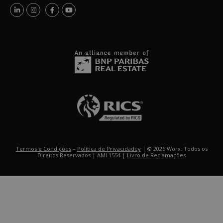
Termos e Condições
–
Política de Privacidadey
| © 2026 Worx. Todos os
Direitos Reservados | AMI 1554 |
Livro de Reclamações