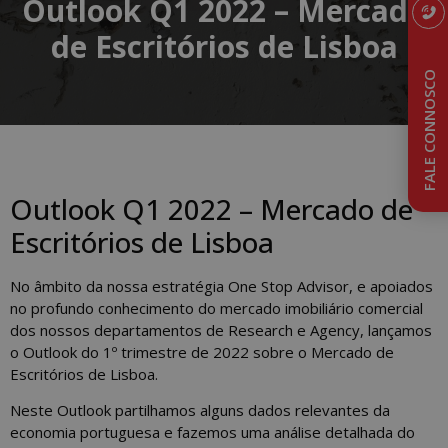
Outlook Q1 2022 – Mercado
de Escritórios de Lisboa
FALE CONNOSCO
Outlook Q1 2022 – Mercado de
Escritórios de Lisboa
No âmbito da nossa estratégia One Stop Advisor, e apoiados
no profundo conhecimento do mercado imobiliário comercial
dos nossos departamentos de Research e Agency, lançamos
o Outlook do 1º trimestre de 2022 sobre o Mercado de
Escritórios de Lisboa.
Neste Outlook partilhamos alguns dados relevantes da
economia portuguesa e fazemos uma análise detalhada do