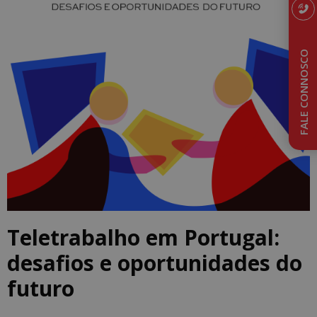
FALE CONNOSCO
Teletrabalho em Portugal:
desafios e oportunidades do
futuro