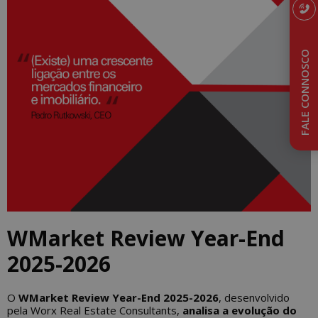
FALE CONNOSCO
WMarket Review Year-End
2025-2026
O
WMarket Review Year-End 2025-2026
, desenvolvido
pela Worx Real Estate Consultants,
analisa a
evolução do