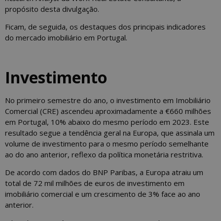
propósito desta divulgação.
Ficam, de seguida, os destaques dos principais indicadores
do mercado imobiliário em Portugal.
Investimento
No primeiro semestre do ano, o investimento em Imobiliário
Comercial (CRE) ascendeu aproximadamente a €660 milhões
em Portugal, 10% abaixo do mesmo período em 2023. Este
resultado segue a tendência geral na Europa, que assinala um
volume de investimento para o mesmo período semelhante
ao do ano anterior, reflexo da política monetária restritiva.
De acordo com dados do BNP Paribas, a Europa atraiu um
total de 72 mil milhões de euros de investimento em
imobiliário comercial e um crescimento de 3% face ao ano
anterior.