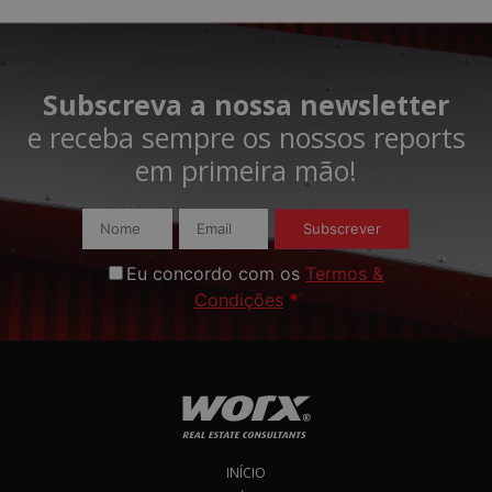
Subscreva a nossa newsletter
e receba sempre os nossos reports
em primeira mão!​
Subscrever
Eu concordo com os
Termos &
Condições
*
INÍCIO