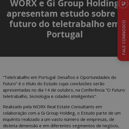
WORX e Gi Group Holding
apresentam estudo sobre o
futuro do teletrabalho em
FALE CONNOSCO
Portugal
“Teletrabalho em Portugal: Desafios e Oportunidades do
Futuro” é o título do Estudo cujas conclusões serão
apresentadas no dia 14 de outubro, na Conferência “O Futuro:
teletrabalho, tecnologia e cidades inteligentes”.
Realizado pela WORX Real Estate Consultants em
colaboração com a Gi Group Holding, o Estudo parte de um
inquérito realizado a um vasto número de empresas, de
distinta dimensão e em diferentes segmentos de negócio,