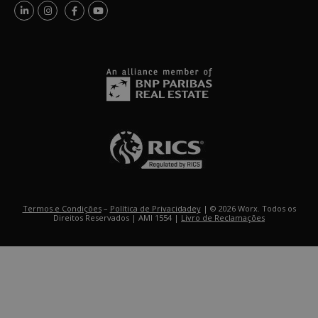
Termos e Condições
–
Política de Privacidadey
| © 2026 Worx. Todos os
Direitos Reservados | AMI 1554 |
Livro de Reclamações