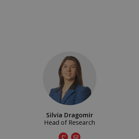
Silvia Dragomir
Head of Research