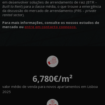
em desenvolver soluções de arrendamento de raiz (BTR –
Built to Rent
) para a classe média, o que trouxe a emergência
da discussão do mercado de arrendamento (PRS –
private
rented secto
r).
Para mais informações, consulte os nossos estudos de
mercado ou
entre em contacto connosco.
6,780
€/m²
valor médio de venda para novos apartamentos em Lisboa
2025