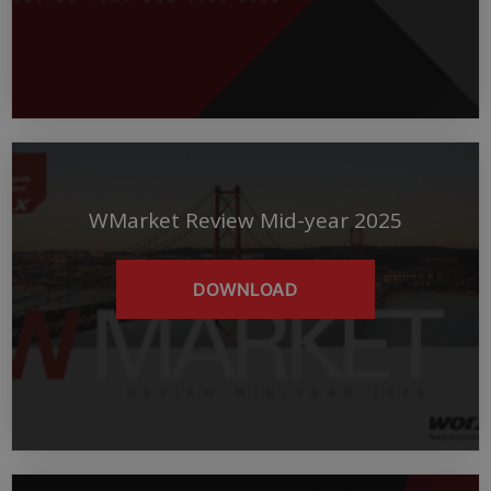
WMarket Review Mid-year 2025
DOWNLOAD