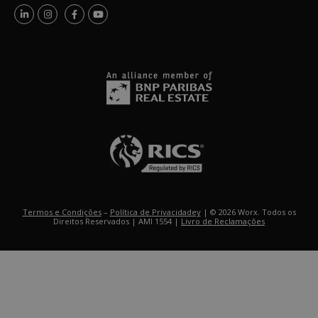
Termos e Condições
–
Política de Privacidadey
| © 2026 Worx. Todos os
Direitos Reservados | AMI 1554 |
Livro de Reclamações