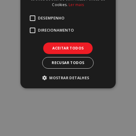
Cookies.
Ler mais
DESEMPENHO
DIRECIONAMENTO
Escritórios
ACEITAR TODOS
RECUSAR TODOS
MOSTRAR DETALHES
Industrial & Logístico