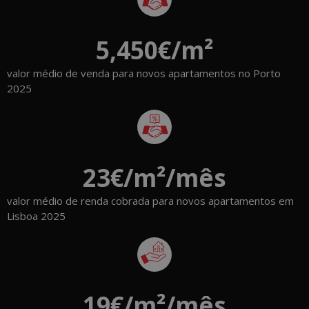
5,450
€/m²
valor médio de venda para novos apartamentos no Porto
2025
23
€/m²/mês
valor médio de renda cobrada para novos apartamentos em
Lisboa 2025
19
€/m²/mês