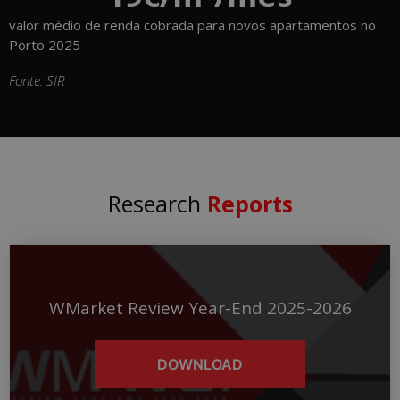
valor médio de renda cobrada para novos apartamentos no
Porto 2025
Fonte: SIR
Research
Reports
WMarket Review Year-End 2025-2026
DOWNLOAD