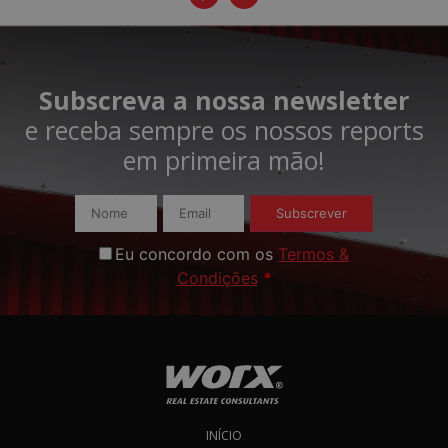
Subscreva a nossa newsletter
e receba sempre os nossos reports
em primeira mão!​
Subscrever
Eu concordo com os
Termos &
Condições
*
INÍCIO