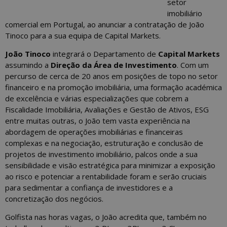
setor
imobiliário
comercial em Portugal, ao anunciar a contratação de João
Tinoco para a sua equipa de Capital Markets.
João Tinoco
integrará o Departamento de
Capital Markets
assumindo a
Direção da Área de Investimento
. Com um
percurso de cerca de 20 anos em posições de topo no setor
financeiro e na promoção imobiliária, uma formação académica
de excelência e várias especializações que cobrem a
Fiscalidade Imobiliária, Avaliações e Gestão de Ativos, ESG
entre muitas outras, o João tem vasta experiência na
abordagem de operações imobiliárias e financeiras
complexas e na negociação, estruturação e conclusão de
projetos de investimento imobiliário, palcos onde a sua
sensibilidade e visão estratégica para minimizar a exposição
ao risco e potenciar a rentabilidade foram e serão cruciais
para sedimentar a confiança de investidores e a
concretização dos negócios.
Golfista nas horas vagas, o João acredita que, também no