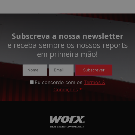
Subscreva a nossa newsletter
e receba sempre os nossos reports
em primeira mão!​
Subscrever
Eu concordo com os
Termos &
Condições
*