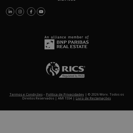
Termos e Condições
–
Política de Privacidadey
| © 2026 Worx. Todos os
Direitos Reservados | AMI 1554 |
Livro de Reclamações