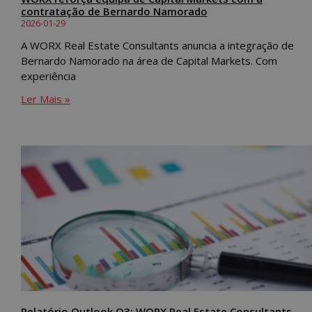
contratação de Bernardo Namorado
2026-01-29
A WORX Real Estate Consultants anuncia a integração de
Bernardo Namorado na área de Capital Markets. Com
experiência
Ler Mais »
Relatório Outlook Q3: WORX Real Estate Consultants