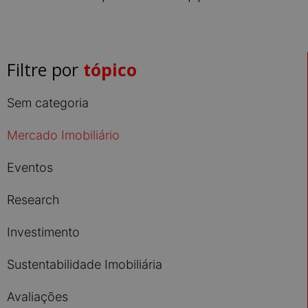
Filtre por
tópico
Sem categoria
Mercado Imobiliário
Eventos
Research
Investimento
Sustentabilidade Imobiliária
Avaliações