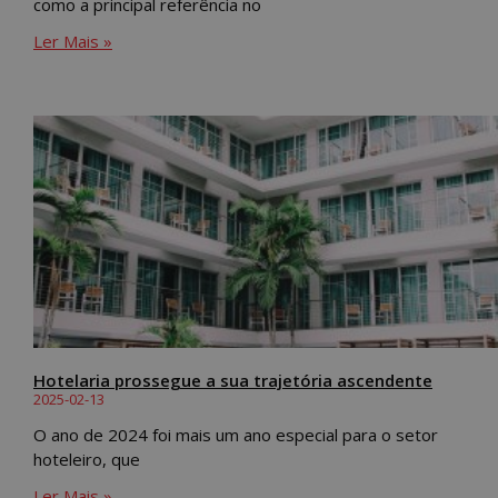
como a principal referência no
Ler Mais »
Hotelaria prossegue a sua trajetória ascendente
2025-02-13
O ano de 2024 foi mais um ano especial para o setor
hoteleiro, que
Ler Mais »