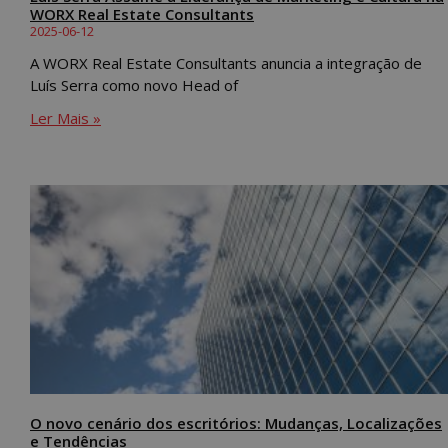
WORX Real Estate Consultants
2025-06-12
A WORX Real Estate Consultants anuncia a integração de
Luís Serra como novo Head of
Ler Mais »
O novo cenário dos escritórios: Mudanças, Localizações
e Tendências