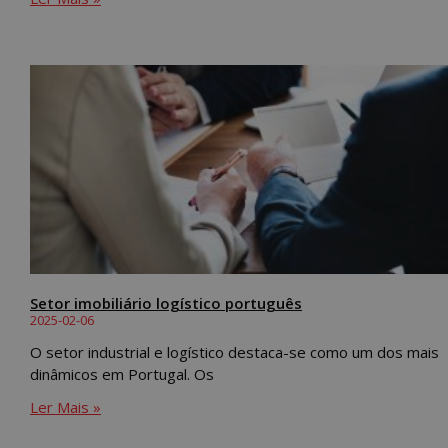
Setor imobiliário logístico português
2025-02-06
O setor industrial e logístico destaca-se como um dos mais
dinâmicos em Portugal. Os
Ler Mais »