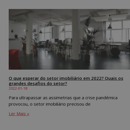
O que esperar do setor imobiliário em 2022? Quais os
grandes desafios do setor?
2022-01-18
Para ultrapassar as assimetrias que a crise pandémica
provocou, o setor imobiliário precisou de
Ler Mais »