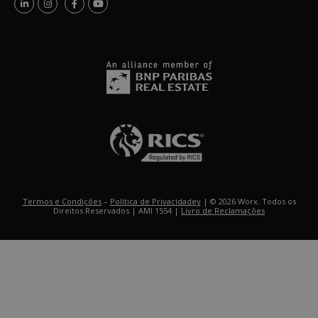
Termos e Condições
–
Política de Privacidadey
| © 2026 Worx. Todos os
Direitos Reservados | AMI 1554 |
Livro de Reclamações