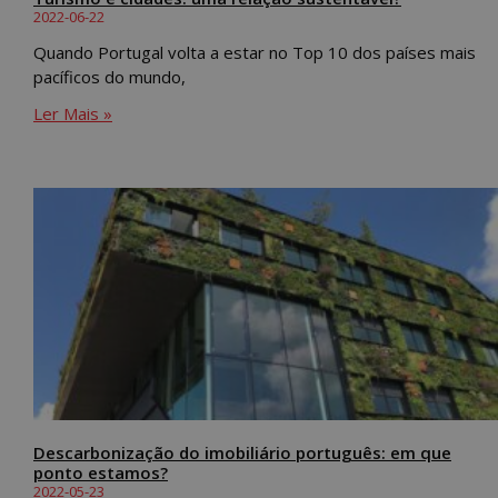
2022-06-22
Quando Portugal volta a estar no Top 10 dos países mais
pacíficos do mundo,
Ler Mais »
Descarbonização do imobiliário português: em que
ponto estamos?
2022-05-23