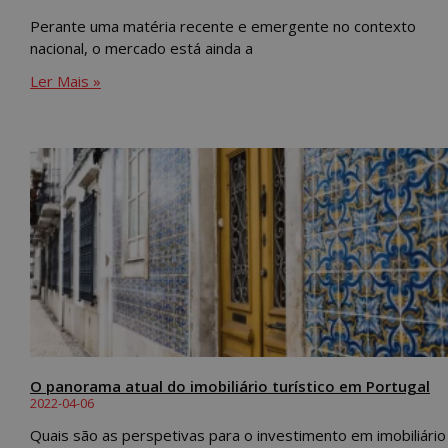
Perante uma matéria recente e emergente no contexto
nacional, o mercado está ainda a
Ler Mais »
O panorama atual do imobiliário turístico em Portugal
2022-04-06
Quais são as perspetivas para o investimento em imobiliário