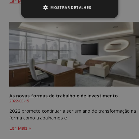
Ler Mais »
MOSTRAR DETALHES
As novas formas de trabalho e de investimento
2022-03-15
2022 promete continuar a ser um ano de transformação na
forma como trabalhamos e
Ler Mais »