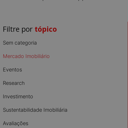
Filtre por
tópico
Sem categoria
Mercado Imobiliário
Eventos
Research
Investimento
Sustentabilidade Imobiliária
Avaliações