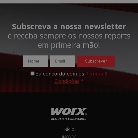
Subscreva a nossa newsletter
e receba sempre os nossos reports
em primeira mão!​
Subscrever
Eu concordo com os
Termos &
Condições
*
INÍCIO
IMÓVEIS