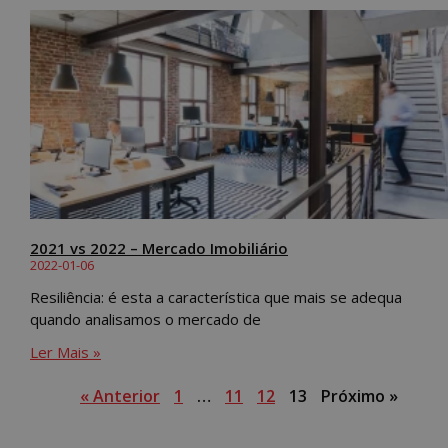
2021 vs 2022 – Mercado Imobiliário
2022-01-06
Resiliência: é esta a característica que mais se adequa
quando analisamos o mercado de
Ler Mais »
« Anterior
1
…
11
12
13
Próximo »